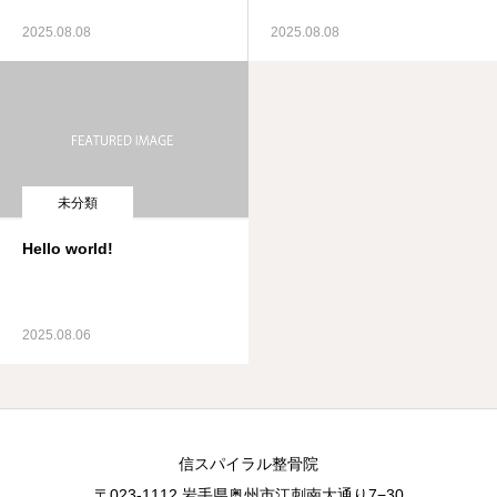
2025.08.08
2025.08.08
未分類
Hello world!
2025.08.06
信スパイラル整骨院
〒023-1112 岩手県奥州市江刺南大通り7−30