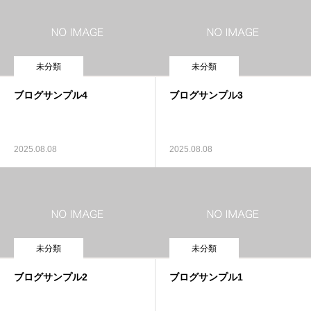
未分類
未分類
ブログサンプル4
ブログサンプル3
2025.08.08
2025.08.08
未分類
未分類
ブログサンプル2
ブログサンプル1